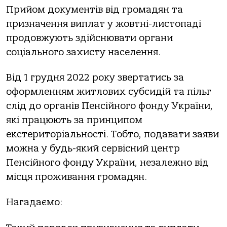
Прийом документів від громадян та
призначення виплат у жовтні-листопаді
продовжують здійснювати органи
соціального захисту населення.
Від 1 грудня 2022 року звертатись за
оформленням житлових субсидій та пільг
слід до органів Пенсійного фонду України,
які працюють за принципом
екстериторіальності. Тобто, подавати заяви
можна у будь-який сервісний центр
Пенсійного фонду України, незалежно від
місця проживання громадян.
Нагадаємо: