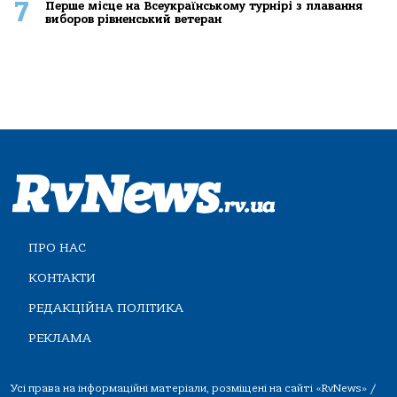
7
Перше місце на Всеукраїнському турнірі з плавання
виборов рівненський ветеран
ПРО НАС
КОНТАКТИ
РЕДАКЦІЙНА ПОЛІТИКА
РЕКЛАМА
Усі права на інформаційні матеріали, розміщені на сайті «RvNews» /