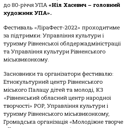
до 80-річчя УПА
«Ніл Хасевич – головний
художник УПА».
Фестиваль «ЛіраФест-2022» проходитиме
за підтримки: Управління культури і
туризму Рівненської облдержадміністрації
та Управління культури Рівненського
міськвиконкому.
Засновники та організатори фестивалю:
Етнокультурний центр Рівненського
міського Палацу дітей та молоді, КЗ
«Рівненський обласний центр народної
творчості» РОР, Управління культури і
туризму Рівненського міськвиконкому,
Громадська організація «Молодіжне творче