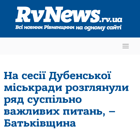
На сесії Дубенської
міськради розглянули
ряд суспільно
важливих питань, –
Батьківщина