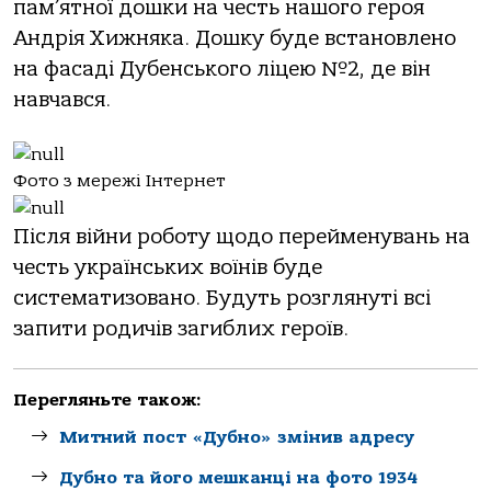
пам’ятної дошки на честь нашого героя
Андрія Хижняка. Дошку буде встановлено
на фасаді Дубенського ліцею №2, де він
навчався.
Фото з мережі Інтернет
Після війни роботу щодо перейменувань на
честь українських воїнів буде
систематизовано. Будуть розглянуті всі
запити родичів загиблих героїв.
Перегляньте також:
Митний пост «Дубно» змінив адресу
Дубно та його мешканці на фото 1934