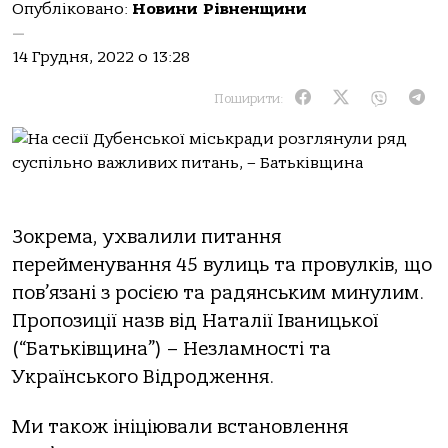
Опубліковано:
Новини Рівненщини
—
14 Грудня, 2022 о 13:28
Поширити:
Зокрема, ухвалили питання
перейменування 45 вулиць та провулків, що
пов’язані з росією та радянським минулим.
Пропозиції назв від Наталії Іваницької
(“Батьківщина”) – Незламності та
Українського Відродження.
Ми також ініціювали встановлення