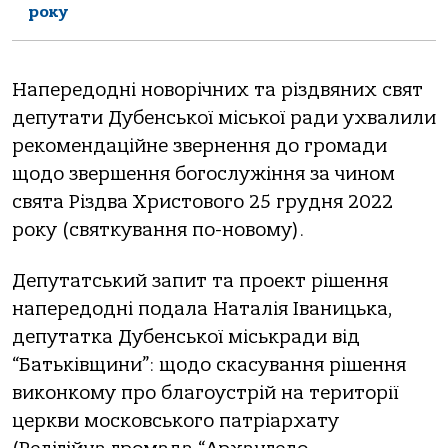
року
Напередодні новорічних та різдвяних свят
депутати Дубенської міської ради ухвалили
рекомендаційне звернення до громади
щодо звершення богослужіння за чином
свята Різдва Христового 25 грудня 2022
року (святкування по-новому).
Депутатський запит та проект рішення
напередодні подала Наталія Іваницька,
депутатка Дубенської міськради від
“Батьківщини”: щодо скасування рішення
виконкому про благоустрій на території
церкви московського патріархату