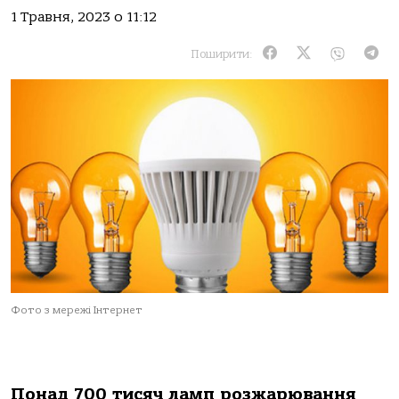
1 Травня, 2023 о 11:12
Поширити:
Фото з мережі Інтернет
Понад 700 тисяч ламп розжарювання