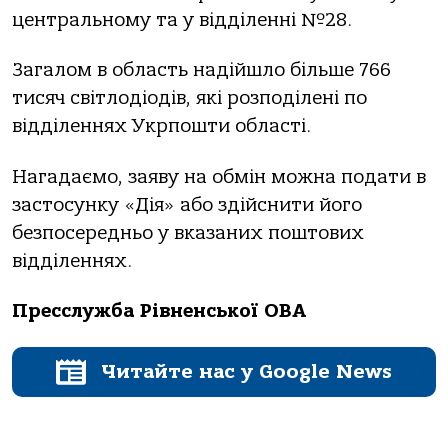
центральному та у відділенні №28.
Загалом в область надійшло більше 766
тисяч світлодіодів, які розподілені по
відділеннях Укрпошти області.
Нагадаємо, заяву на обмін можна подати в
застосунку «Дія» або здійснити його
безпосередньо у вказаних поштових
відділеннях.
Пресслужба Рівненської ОВА
Читайте нас у Google News