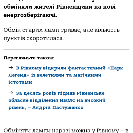
обміняли жителі Рівненщини на нові
енергозберігаючі.
Обмін старих ламп триває, але кількість
пунктів скоротилася.
Перегляньте також:
В Рівному відкрили фантастичний «Парк
Легенд» із велетнями та магічними
істотами
За десять років підняв Рівненське
обласне відділення НВМС на високий
рівень, – Андрій Пастушенко
Обміняти лампи наразі можна у Рівному – в