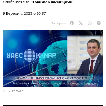
Опубліковано:
Новини Рівненщини
—
9 Вересня, 2023 о 10:37
Поширити:
Фото ВП ХАЕС