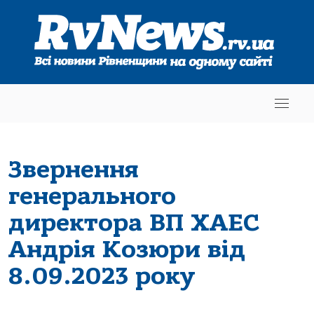
Звернення
генерального
директора ВП ХАЕС
Андрія Козюри від
8.09.2023 року