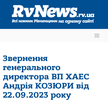
Звернення
генерального
директора ВП ХАЕС
Андрія КОЗЮРИ від
22.09.2023 року