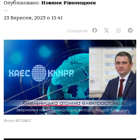
Опубліковано:
Новини Рівненщини
—
23 Вересня, 2023 о 15:41
Поширити:
Фото ВП ХАЕС