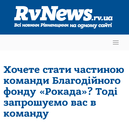
Хочете стати частиною
команди Благодійного
фонду «Рокада»? Тоді
запрошуємо вас в
команду