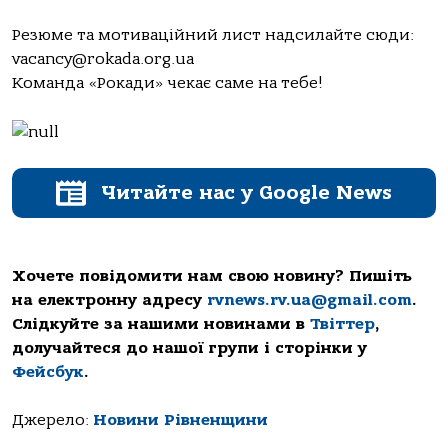
Резюме та мотиваційний лист надсилайте сюди:
vacancy@rokada.org.ua
Команда «Рокади» чекає саме на тебе!
Читайте нас у Google News
Хочете повідомити нам свою новину? Пишіть
на електронну адресу
rvnews.rv.ua@gmail.com
.
Слідкуйте за нашими новинами в
Твіттер
,
долучайтеся до нашої групи і сторінки у
Фейсбук
.
Джерело:
Новини Рівненщини