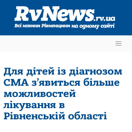
Для дітей із діагнозом
СМА з’явиться більше
можливостей
лікування в
Рівненській області