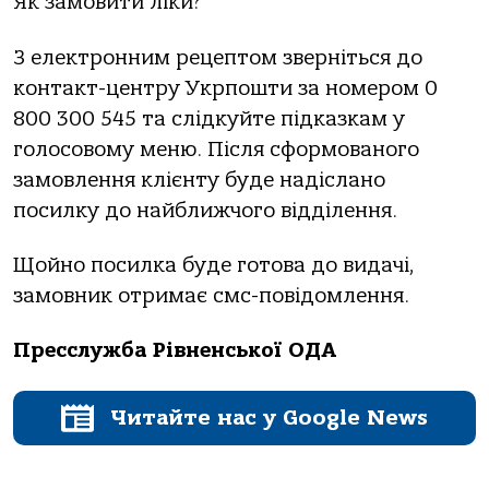
Як замовити ліки?
З електронним рецептом зверніться до
контакт-центру Укрпошти за номером 0
800 300 545 та слідкуйте підказкам у
голосовому меню. Після сформованого
замовлення клієнту буде надіслано
посилку до найближчого відділення.
Щойно посилка буде готова до видачі,
замовник отримає смс-повідомлення.
Пресслужба Рівненської ОДА
Читайте нас у Google News