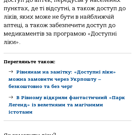
пунктах, де ті відсутні, а також доступ до
ліків, яких може не бути в найближчій
аптеці, а також забезпечити доступ до
медикаментів за програмою «Доступні
ліки».
Перегляньте також:
Рівнянам на замітку: «Доступні ліки»
можна замовити через Укрпошту –
безкоштовно та без черг
В Рівному відкрили фантастичний «Парк
Легенд» із велетнями та магічними
істотами