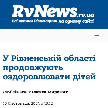
У Рівненській області
продовжують
оздоровлювати дітей
Опубліковано:
Олекса Мирожит
—
15 Листопада, 2024 о 13:12