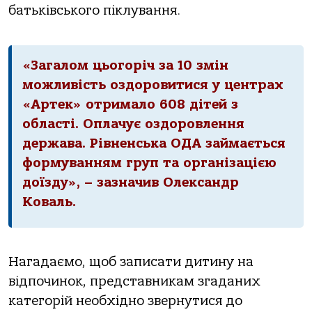
батьківського піклування.
«Загалом цьогоріч за 10 змін
можливість оздоровитися у центрах
«Артек» отримало 608 дітей з
області. Оплачує оздоровлення
держава. Рівненська ОДА займається
формуванням груп та організацією
доїзду», – зазначив Олександр
Коваль.
Нагадаємо, щоб записати дитину на
відпочинок, представникам згаданих
категорій необхідно звернутися до