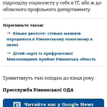
підрозділу соцзахисту у себе в ТГ, або ж до
обласного профільного департаменту.
Перегляньте також:
Більше двохсот: стільки малюків
народилося в Рівненському пологовому в
липні
Дітей-сиріт із прифронтової
Миколаївщини прийме Рівненська область
Триватимуть такі поїздки до кінця року.
Пресслужба Рівненської ОДА
Читайте нас у Google News