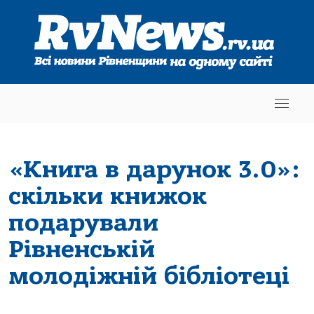
«Книга в дарунок 3.0»:
скільки книжок
подарували
Рівненській
молодіжній бібліотеці