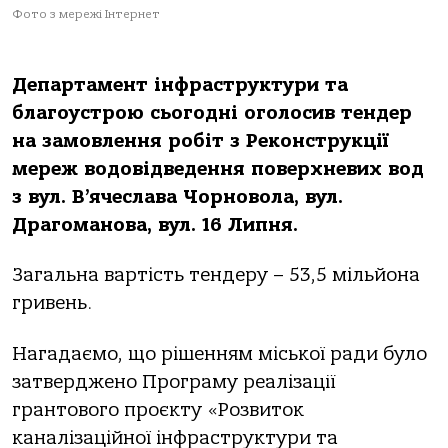
Фото з мережі Інтернет
Департамент інфраструктури та
благоустрою сьогодні оголосив тендер
на замовлення робіт з Реконструкції
мереж водовідведення поверхневих вод
з вул. В’ячеслава Чорновола, вул.
Драгоманова, вул. 16 Липня.
Загальна вартість тендеру – 53,5 мільйона
гривень.
Нагадаємо, що рішенням міської ради було
затверджено Програму реалізації
грантового проєкту «Розвиток
каналізаційної інфраструктури та