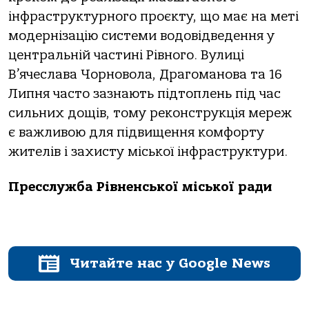
інфраструктурного проєкту, що має на меті
модернізацію системи водовідведення у
центральній частині Рівного. Вулиці
В’ячеслава Чорновола, Драгоманова та 16
Липня часто зазнають підтоплень під час
сильних дощів, тому реконструкція мереж
є важливою для підвищення комфорту
жителів і захисту міської інфраструктури.
Пресслужба Рівненської міської ради
Читайте нас у Google News