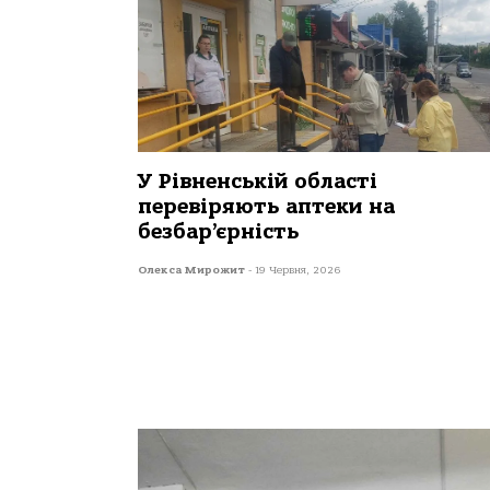
У Рівненській області
перевіряють аптеки на
безбар’єрність
Олекса Мирожит
-
19 Червня, 2026