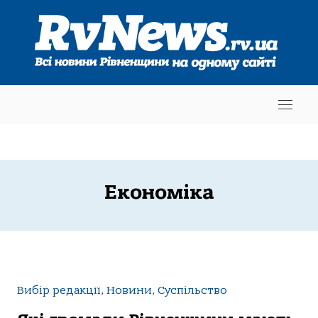
Економіка
Вибір редакції, Новини, Суспільство