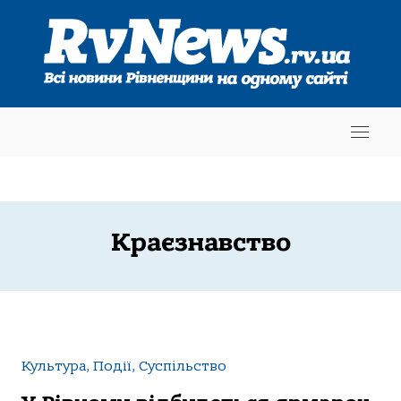
Краєзнавство
Культура, Події, Суспільство