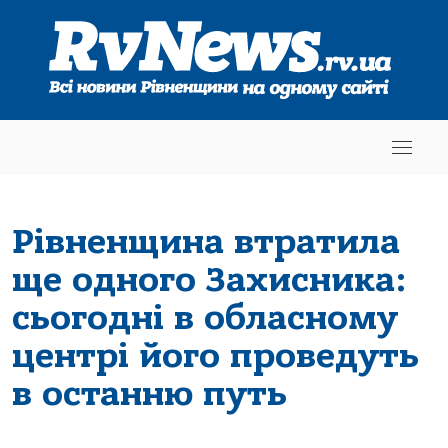
Рівненщина втратила
ще одного Захисника:
сьогодні в обласному
центрі його проведуть
в останню путь