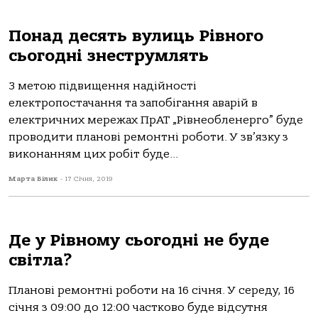
Понад десять вулиць Рівного
сьогодні знеструмлять
З метою підвищення надійності
електропостачання та запобігання аварій в
електричних мережах ПрАТ „Рівнеобленерго” буде
проводити планові ремонтні роботи. У зв’язку з
виконанням цих робіт буде...
Марта Білик
-
17 Січня, 2019
Де у Рівному сьогодні не буде
світла?
Планові ремонтні роботи на 16 січня. У середу, 16
січня з 09:00 до 12:00 частково буде відсутня