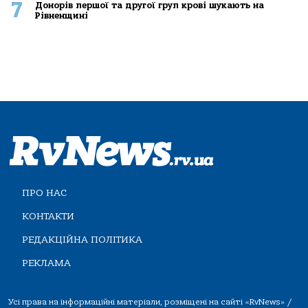
7
Донорів першої та другої груп крові шукають на
Рівненщині
ПРО НАС
КОНТАКТИ
РЕДАКЦІЙНА ПОЛІТИКА
РЕКЛАМА
Усі права на інформаційні матеріали, розміщені на сайті «RvNews» /