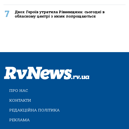
7
Двох Героїв утратила Рівненщина: сьогодні в
обласному центрі з ними попрощаються
ПРО НАС
КОНТАКТИ
РЕДАКЦІЙНА ПОЛІТИКА
РЕКЛАМА