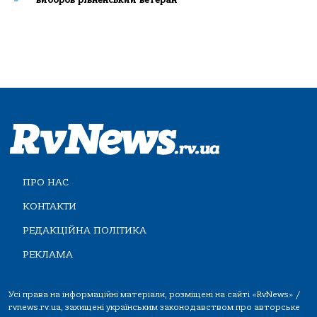
ПРО НАС
КОНТАКТИ
РЕДАКЦІЙНА ПОЛІТИКА
РЕКЛАМА
Усі права на інформаційні матеріали, розміщені на сайті «RvNews» /
rvnews.rv.ua, захищені українським законодавством про авторське