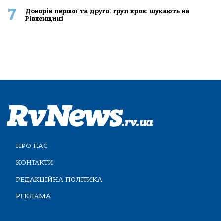
7
Донорів першої та другої груп крові шукають на
Рівненщині
ПРО НАС
КОНТАКТИ
РЕДАКЦІЙНА ПОЛІТИКА
РЕКЛАМА