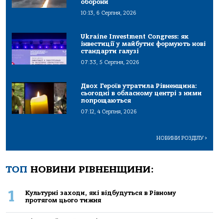
оборони
10:13, 6 Серпня, 2026
Ukraine Investment Congress: як
інвестиції у майбутнє формують нові
стандарти галузі
07:33, 5 Серпня, 2026
Двох Героїв утратила Рівненщина:
сьогодні в обласному центрі з ними
попрощаються
07:12, 4 Серпня, 2026
НОВИНИ РОЗДІЛУ
>
ТОП
НОВИНИ РІВНЕНЩИНИ:
1
Культурні заходи, які відбудуться в Рівному
протягом цього тижня