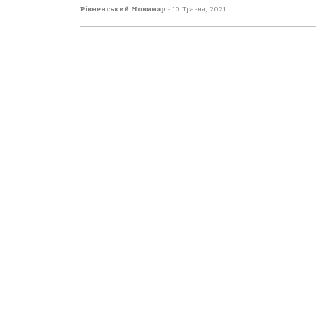
Рівненський Новинар
-
10 Травня, 2021