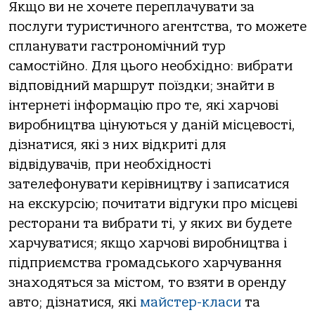
Якщо ви не хочете переплачувати за
послуги туристичного агентства, то можете
спланувати гастрономічний тур
самостійно. Для цього необхідно: вибрати
відповідний маршрут поїздки; знайти в
інтернеті інформацію про те, які харчові
виробництва цінуються у даній місцевості,
дізнатися, які з них відкриті для
відвідувачів, при необхідності
зателефонувати керівництву і записатися
на екскурсію; почитати відгуки про місцеві
ресторани та вибрати ті, у яких ви будете
харчуватися; якщо харчові виробництва і
підприємства громадського харчування
знаходяться за містом, то взяти в оренду
авто; дізнатися, які
майстер-класи
та