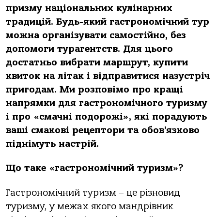
призму національних кулінарних
традицій. Будь-який гастрономічний тур
можна організувати самостійно, без
допомоги турагентств. Для цього
достатньо вибрати маршрут, купити
квиток на літак і відправитися назустріч
пригодам. Ми розповімо про кращі
напрямки для гастрономічного туризму
і про «смачні подорожі», які порадують
ваші смакові рецептори та обов’язково
піднімуть настрій.
Що таке «гастрономічний туризм»?
Гастрономічний туризм – це різновид
туризму, у межах якого мандрівник