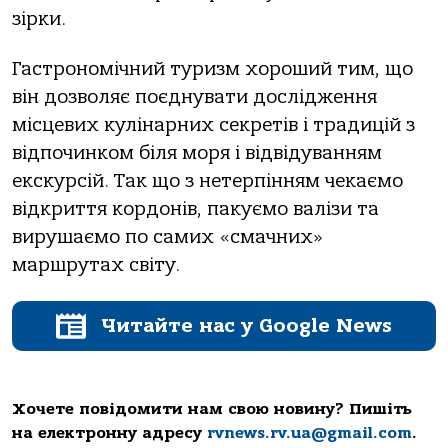
зірки.
Гастрономічний туризм хороший тим, що
він дозволяє поєднувати дослідження
місцевих кулінарних секретів і традицій з
відпочинком біля моря і відвідуванням
екскурсій. Так що з нетерпінням чекаємо
відкриття кордонів, пакуємо валізи та
вирушаємо по самих «смачних»
маршрутах світу.
Читайте нас у Google News
Хочете повідомити нам свою новину? Пишіть
на електронну адресу
rvnews.rv.ua@gmail.com
.