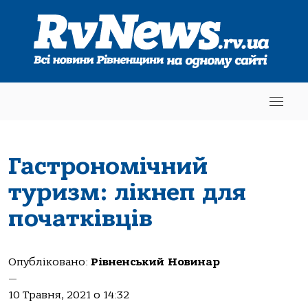
Гастрономічний
туризм: лікнеп для
початківців
Опубліковано:
Рівненський Новинар
—
10 Травня, 2021 о 14:32