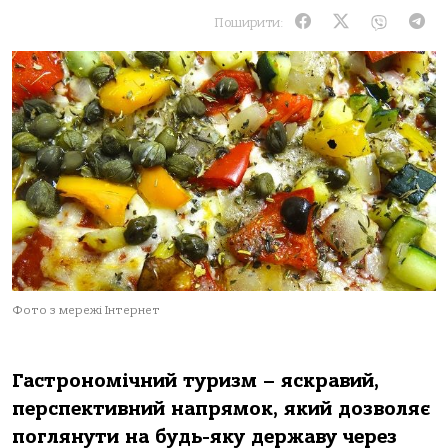
Поширити:
Фото з мережі Інтернет
Гастрономічний туризм – яскравий,
перспективний напрямок, який дозволяє
поглянути на будь-яку державу через