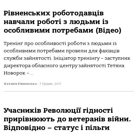
Рівненських роботодавців
навчали роботі з людьми із
особливими потребами (Відео)
Тренінг про особливості роботи з людьми із
особливими потребами провели для фахівців
служби зайнятості. Ініціатор тренінгу – заступник
директора обласного центру зайнятості Тетяна
Новорок –...
Наталія Рівненська
-
7 Грудня, 2017
Учасників Революції гідності
прирівнюють до ветеранів війни.
Відповідно – статус і пільги