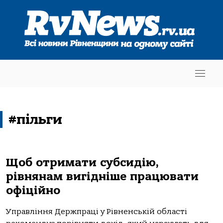
#пільги
Щоб отримати субсидію,
рівнянам вигідніше працювати
офіційно
Управління Держпраці у Рівненській області