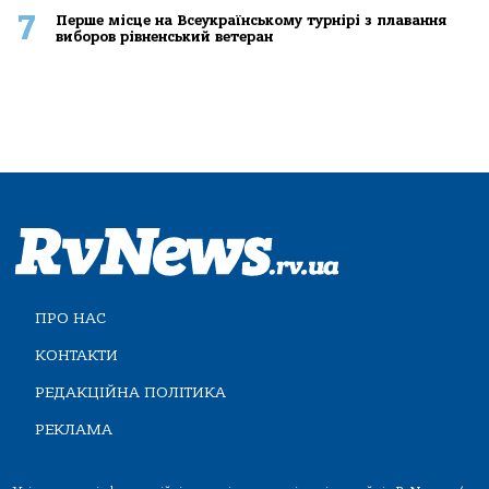
7
Перше місце на Всеукраїнському турнірі з плавання
виборов рівненський ветеран
ПРО НАС
КОНТАКТИ
РЕДАКЦІЙНА ПОЛІТИКА
РЕКЛАМА