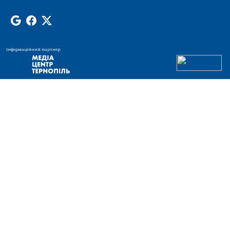
Інформаційний партнер: