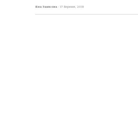
Яна Замкова
-
17 Березня, 2019