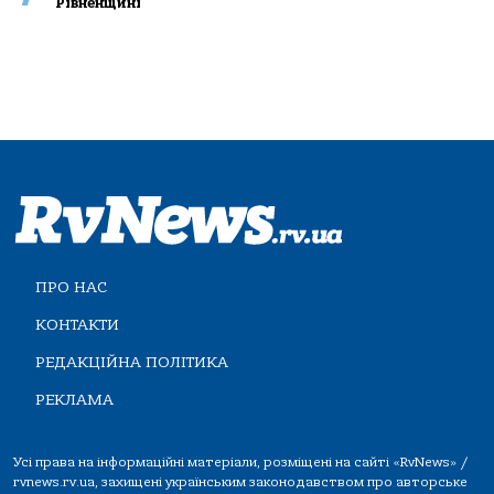
Рівненщині
ПРО НАС
КОНТАКТИ
РЕДАКЦІЙНА ПОЛІТИКА
РЕКЛАМА
Усі права на інформаційні матеріали, розміщені на сайті «RvNews» /
rvnews.rv.ua, захищені українським законодавством про авторське