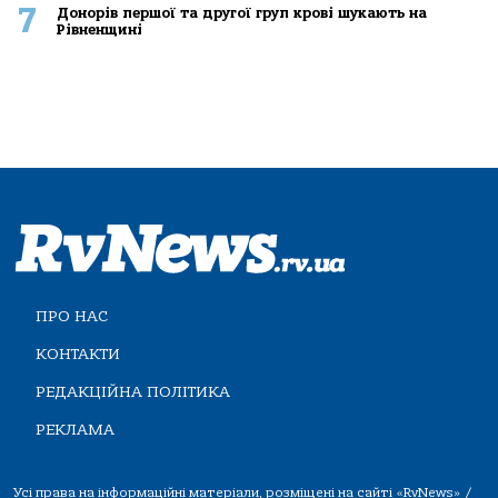
7
Донорів першої та другої груп крові шукають на
Рівненщині
ПРО НАС
КОНТАКТИ
РЕДАКЦІЙНА ПОЛІТИКА
РЕКЛАМА
Усі права на інформаційні матеріали, розміщені на сайті «RvNews» /