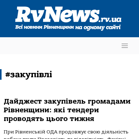
#закупівлі
Дайджест закупівель громадами
Рівненщини: які тендери
проводять цього тижня
При Рівненській ОДА продовжує свою діяльність