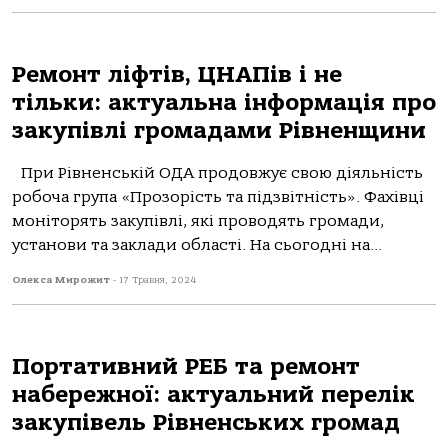
Ремонт ліфтів, ЦНАПів і не
тільки: актуальна інформація про
закупівлі громадами Рівненщини
При Рівненській ОДА продовжує свою діяльність
робоча група «Прозорість та підзвітність». Фахівці
моніторять закупівлі, які проводять громади,
установи та заклади області. На сьогодні на...
Олекса Мирожит
-
17 Травня, 2024
Портативний РЕБ та ремонт
набережної: актуальний перелік
закупівель Рівненських громад