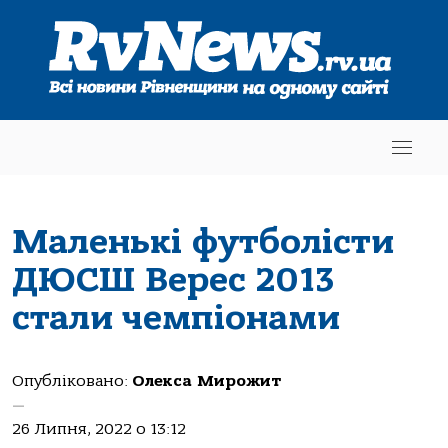
Маленькі футболісти
ДЮСШ Верес 2013
стали чемпіонами
Опубліковано:
Олекса Мирожит
—
26 Липня, 2022 о 13:12