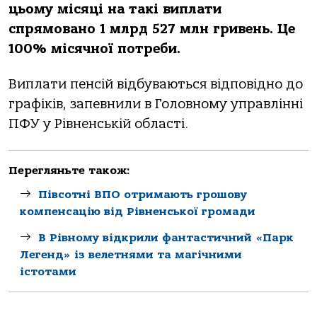
цьому місяці на такі виплати
спрямовано 1 млрд 527 млн гривень. Це
100% місячної потреби.
Виплати пенсій відбуваються відповідно до
графіків, запевнили в Головному управлінні
ПФУ у Рівненській області.
Перегляньте також:
Півсотні ВПО отримають грошову
компенсацію від Рівненської громади
В Рівному відкрили фантастичний «Парк
Легенд» із велетнями та магічними
істотами