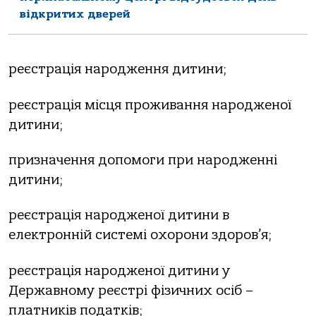
відкритих дверей
реєстрація народження дитини;
реєстрація місця проживання народженої
дитини;
призначення допомоги при народженні
дитини;
реєстрація народженої дитини в
електронній системі охорони здоров’я;
реєстрація народженої дитини у
Державному реєстрі фізичних осіб –
платників податків;