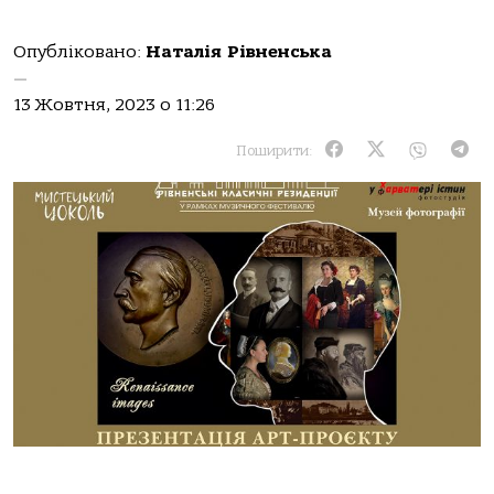
Опубліковано:
Наталія Рівненська
—
13 Жовтня, 2023 о 11:26
Поширити: