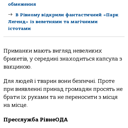
обмеження
В Рівному відкрили фантастичний «Парк
Легенд» із велетнями та магічними
істотами
Приманки мають вигляд невеликих
брикетів, у середині знаходиться капсула з
вакциною.
Для людей і тварин вони безпечні. Проте
при виявленні принад громадян просять не
брати їх руками та не переносити з місця
на місце.
Пресслужба РівнеОДА