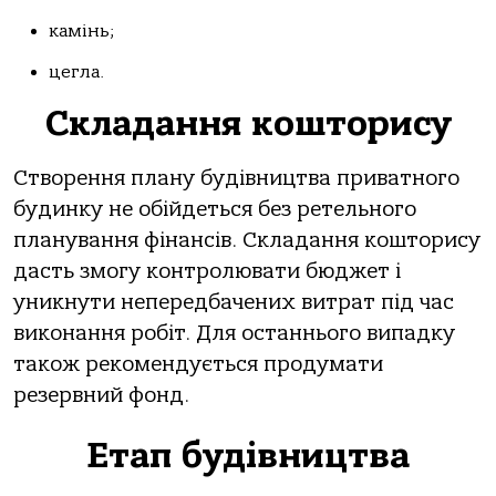
камінь;
цегла.
Складання кошторису
Створення плану будівництва приватного
будинку не обійдеться без ретельного
планування фінансів. Складання кошторису
дасть змогу контролювати бюджет і
уникнути непередбачених витрат під час
виконання робіт. Для останнього випадку
також рекомендується продумати
резервний фонд.
Етап будівництва