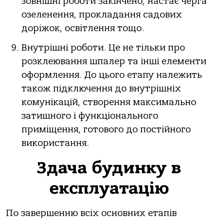
зовнішні роботи закінчено, настає черга
озеленення, прокладання садових
доріжок, освітлення тощо.
Внутрішні роботи. Це не тільки про
розклеювання шпалер та інші елементи
оформлення. До цього етапу належить
також підключення до внутрішніх
комунікацій, створення максимально
затишного і функціонального
приміщення, готового до постійного
використання.
Здача будинку в
експлуатацію
По завершенню всіх основних етапів