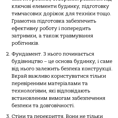
ключові елементи будинку, підготовку
тимчасових доріжок для техніки тощо.
Грамотна підготовка забезпечить
ефективну роботу і попередить
затримки, а також травмування
робітників.
Фундамент. З нього починається
будівництво – це основа будинку, і саме
від нього залежить безпека конструкції.
Вкрай важливо користуватися тільки
перевіреними матеріалами та
технологіями, які відповідають
встановленим вимогам забезпечення
безпеки та довговічності.
Стіни та перекриття. Вони не тільки