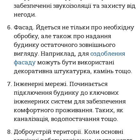
забезпеченні звукоізоляції та захисту від
негоди.
Фасад. Йдеться не тільки про необхідну
обробку, але також про надання
будинку остаточного зовнішнього
вигляду. Наприклад, для
оздоблення
фасаду
можуть бути використані
декоративна штукатурка, камінь тощо.
Інженерні мережі. Починається
підключення будинку до ключових
інженерних систем для забезпечення
комфортного проживання. Таких, як
каналізація, водопостачання тощо.
Доброустрій території. Коли основні