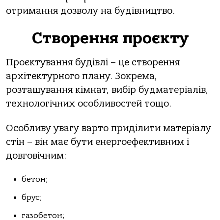
отримання дозволу на будівництво.
Створення проєкту
Проєктування будівлі – це створення
архітектурного плану. Зокрема,
розташування кімнат, вибір будматеріалів,
технологічних особливостей тощо.
Особливу увагу варто приділити матеріалу
стін – він має бути енергоефективним і
довговічним:
бетон;
брус;
газобетон;