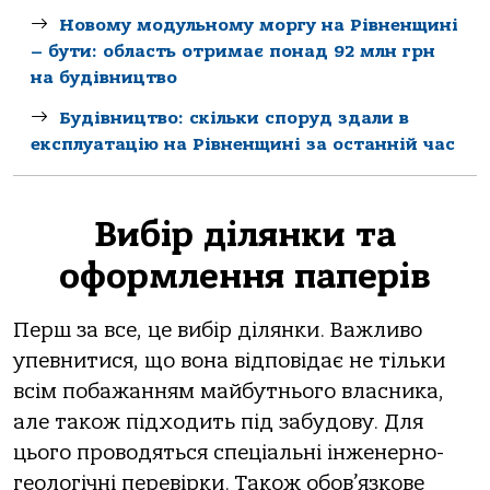
Новому модульному моргу на Рівненщині
– бути: область отримає понад 92 млн грн
на будівництво
Будівництво: скільки споруд здали в
експлуатацію на Рівненщині за останній час
Вибір ділянки та
оформлення паперів
Перш за все, це вибір ділянки. Важливо
упевнитися, що вона відповідає не тільки
всім побажанням майбутнього власника,
але також підходить під забудову. Для
цього проводяться спеціальні інженерно-
геологічні перевірки. Також обов’язкове