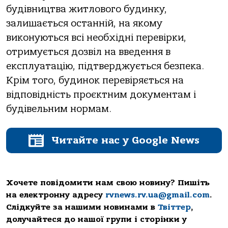
будівництва житлового будинку,
залишається останній, на якому
виконуються всі необхідні перевірки,
отримується дозвіл на введення в
експлуатацію, підтверджується безпека.
Крім того, будинок перевіряється на
відповідність проєктним документам і
будівельним нормам.
Читайте нас у Google News
Хочете повідомити нам свою новину? Пишіть
на електронну адресу
rvnews.rv.ua@gmail.com
.
Слідкуйте за нашими новинами в
Твіттер
,
долучайтеся до нашої групи і сторінки у