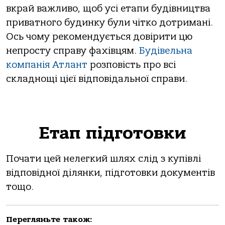
вкрай важливо, щоб усі етапи будівництва
приватного будинку були чітко дотримані.
Ось чому рекомендується довірити цю
непросту справу фахівцям.
Будівельна
компанія Атлант
розповість про всі
складнощі цієї відповідальної справи.
Етап підготовки
Почати цей нелегкий шлях слід з купівлі
відповідної ділянки, підготовки документів
тощо.
Перегляньте також: