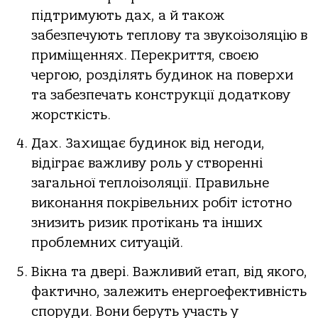
підтримують дах, а й також
забезпечують теплову та звукоізоляцію в
приміщеннях. Перекриття, своєю
чергою, розділять будинок на поверхи
та забезпечать конструкції додаткову
жорсткість.
Дах. Захищає будинок від негоди,
відіграє важливу роль у створенні
загальної теплоізоляції. Правильне
виконання покрівельних робіт істотно
знизить ризик протікань та інших
проблемних ситуацій.
Вікна та двері. Важливий етап, від якого,
фактично, залежить енергоефективність
споруди. Вони беруть участь у