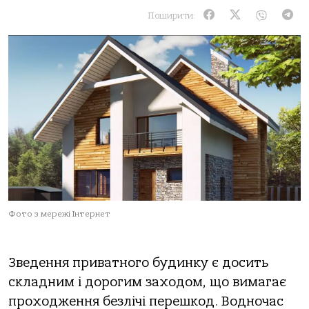
Поширити:
Фото з мережі Інтернет
Зведення приватного будинку є досить
складним і дорогим заходом, що вимагає
проходження безлічі перешкод. Водночас