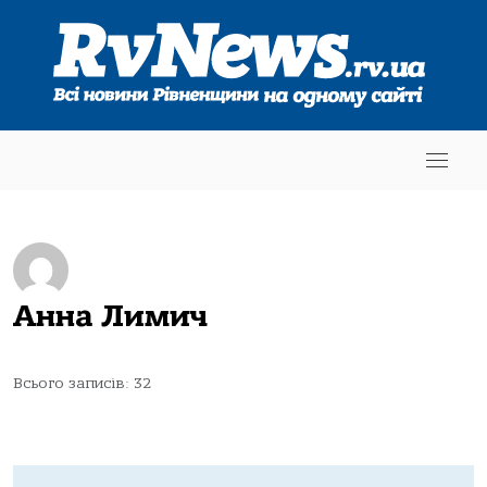
Анна Лимич
Всього записів: 32