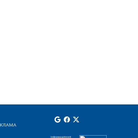
ЕКЛАМА
Інформаційний