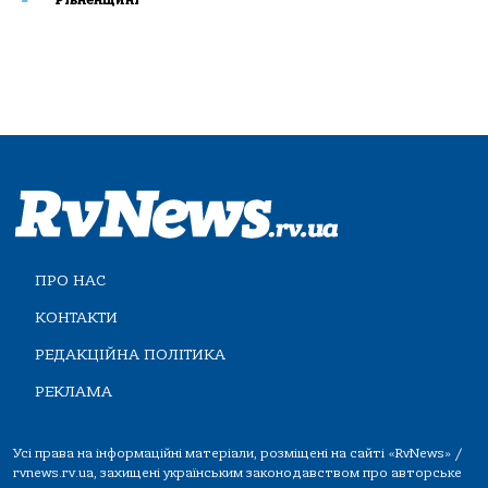
ПРО НАС
КОНТАКТИ
РЕДАКЦІЙНА ПОЛІТИКА
РЕКЛАМА
Усі права на інформаційні матеріали, розміщені на сайті «RvNews» /
rvnews.rv.ua, захищені українським законодавством про авторське