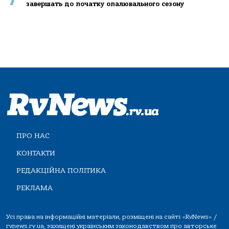
завершать до початку опалювального сезону
ПРО НАС
КОНТАКТИ
РЕДАКЦІЙНА ПОЛІТИКА
РЕКЛАМА
Усі права на інформаційні матеріали, розміщені на сайті «RvNews» /
rvnews.rv.ua, захищені українським законодавством про авторське