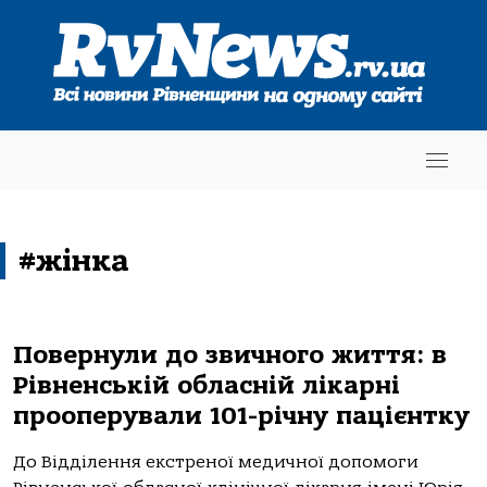
#жінка
Повернули до звичного життя: в
Рівненській обласній лікарні
прооперували 101-річну пацієнтку
До Відділення екстреної медичної допомоги